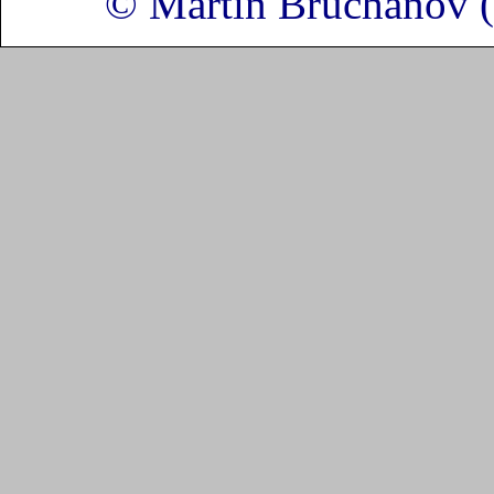
© Martin Bruchanov 