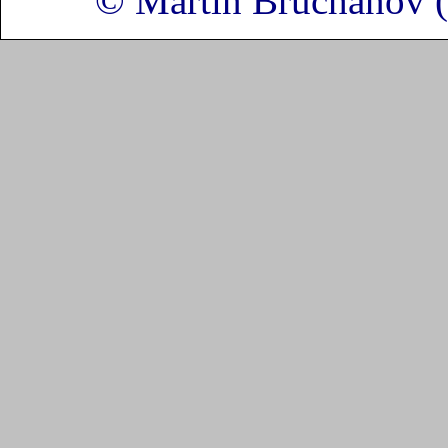
© Martin Bruchanov 